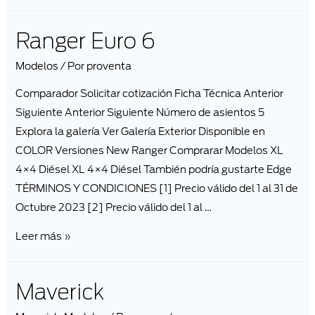
Ranger Euro 6
Modelos
/ Por
proventa
Comparador Solicitar cotización Ficha Técnica Anterior
Siguiente Anterior Siguiente Número de asientos 5
Explora la galería Ver Galería Exterior Disponible en
COLOR Versiones New Ranger Comprarar Modelos XL
4×4 Diésel XL 4×4 Diésel También podría gustarte Edge
TÉRMINOS Y CONDICIONES [1] Precio válido del 1 al 31 de
Octubre 2023 [2] Precio válido del 1 al …
Leer más »
Maverick