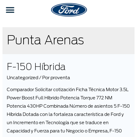
Punta Arenas
F-150 Híbrida
Uncategorized
/ Por
proventa
Comparador Solicitar cotización Ficha Técnica Motor 3.5L
Power Boost Full Híbrido Potencia Torque 772 NM
Potencia 430HP Combinada Número de asientos 5 F-150
Híbrida Dotada con la fortaleza característica de Ford y
un Incremento en Tecnología que se traduce en
Capacidad y Fuerza para tu Negocio o Empresa, F-150