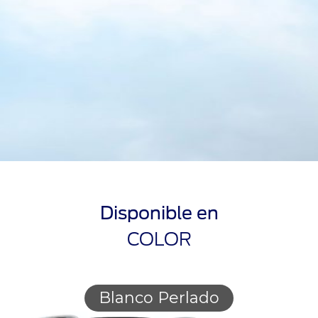
Disponible en
COLOR
Blanco Perlado