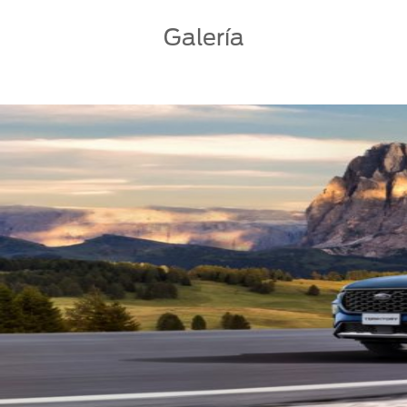
Galería