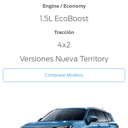
Engine / Economy
1.5L EcoBoost
Tracción
4x2
Versiones Nueva Territory
Comprarar Modelos