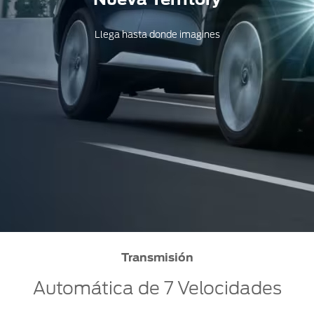
Llega hasta donde imagines
Transmisión
Automática de 7 Velocidades