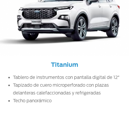
Titanium
Tablero de instrumentos con pantalla digital de 12″
Tapizado de cuero microperforado con plazas
delanteras calefaccionadas y refrigeradas
Techo panorámico