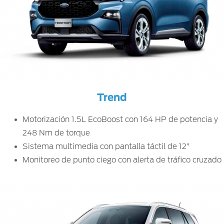
Trend
Motorización 1.5L EcoBoost con 164 HP de potencia y
248 Nm de torque
Sistema multimedia con pantalla táctil de 12″
Monitoreo de punto ciego con alerta de tráfico cruzado