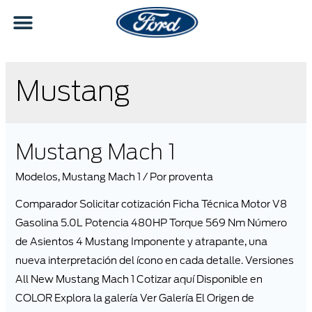
Mustang
Mustang Mach 1
Modelos
,
Mustang Mach 1
/ Por
proventa
Comparador Solicitar cotización Ficha Técnica Motor V8
Gasolina 5.0L Potencia 480HP Torque 569 Nm Número
de Asientos 4 Mustang Imponente y atrapante, una
nueva interpretación del ícono en cada detalle. Versiones
All New Mustang Mach 1 Cotizar aquí Disponible en
COLOR Explora la galería Ver Galería El Origen de