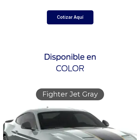
Cotizar Aquí
Disponible en
COLOR
Fighter Jet Gray