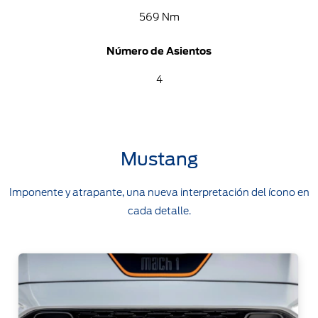
569 Nm
Número de Asientos
4
Mustang
Imponente y atrapante, una nueva interpretación del ícono en
cada detalle.