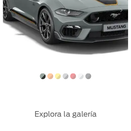
Explora la galería