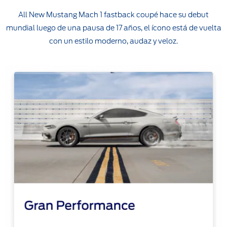
All New Mustang Mach 1 fastback coupé hace su debut
mundial luego de una pausa de 17 años, el ícono está de vuelta
con un estilo moderno, audaz y veloz.