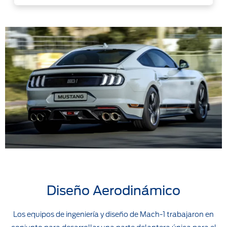
Diseño Aerodinámico
Los equipos de ingeniería y diseño de Mach-1 trabajaron en