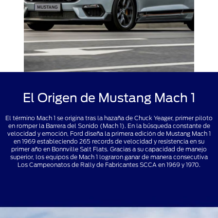
El Origen de Mustang Mach 1
El término Mach 1 se origina tras la hazaña de Chuck Yeager, primer piloto
en romper la Barrera del Sonido (Mach 1). En la búsqueda constante de
velocidad y emoción, Ford diseña la primera edición de Mustang Mach 1
en 1969 estableciendo 265 records de velocidad y resistencia en su
primer año en Bonnville Salt Flats. Gracias a su capacidad de manejo
superior, los equipos de Mach 1 lograron ganar de manera consecutiva
Los Campeonatos de Rally de Fabricantes SCCA en 1969 y 1970.