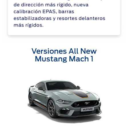
Versiones All New
Mustang Mach 1