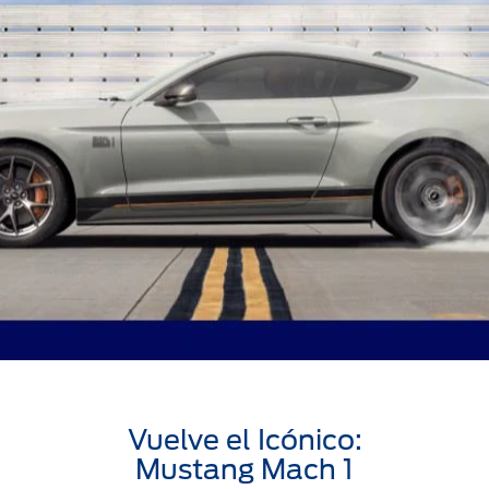
Vuelve el Icónico:
Mustang Mach 1