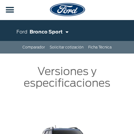
Ford
Bronco Sport
Comparador
Solicitar cotización
Ficha Técnica
Versiones y
especificaciones