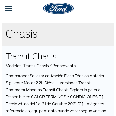
Chasis
Transit Chasis
Modelos
,
Transit Chasis
/ Por
proventa
Comparador Solicitar cotización Ficha Técnica Anterior
Siguiente Motor:2.2L Diésel L Versiones Transit
Comprarar Modelos Transit Chasis Explora la galería
Disponible en COLOR TÉRMINOS Y CONDICIONES [1]
Precio válido del 1 al 31 de Octubre 2021 [2] Imágenes
referenciales, equipamiento puede variar según versión